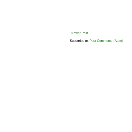
Newer Post
Subscribe to:
Post Comments (Atom)